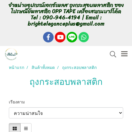
จำหน่ายอุปกรณ์เอกซ์เพลส ถุงกระสอบพลาสติก ซอง
ไปรษณีย์พลาสติก OPP TAPE เครื่องสแกนบาร์โค้ด
Tel : 090-946-4194 | Email :
brighteleganceplus@gmail.com
หน้าแรก
สินค้าทั้งหมด
ถุงกระสอบพลาสติก
ถุงกระสอบพลาสติก
เรียงตาม