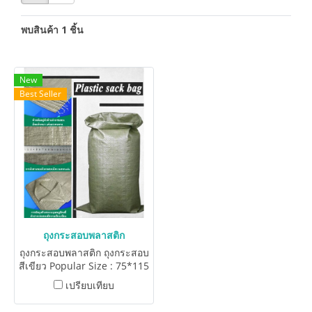
พบสินค้า 1 ชิ้น
New
Best Seller
ถุงกระสอบพลาสติก
ถุงกระสอบพลาสติก ถุงกระสอบ
สีเขียว Popular Size : 75*115
cm. 100*120 cm.
เปรียบเทียบ