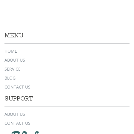
MENU
HOME
ABOUT US
SERVICE
BLOG
CONTACT US
SUPPORT
ABOUT US
CONTACT US